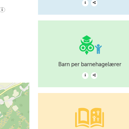
Barn per barnehagelærer