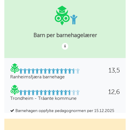
Barn per barnehagelærer
13,5
Ranheimsfjæra barnehage
12,6
Trondheim - Tråante kommune
Barnehagen oppfylte pedagognormen per 15.12.2025