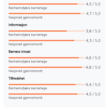
4,5
/ 5,0
Ranheimsfjæra barnehage
4,7
/ 5,0
Nasjonalt gjennomsnitt
Informasjon
3,8
/ 5,0
Ranheimsfjæra barnehage
4,3
/ 5,0
Nasjonalt gjennomsnitt
Barnets trivsel
4,6
/ 5,0
Ranheimsfjæra barnehage
4,8
/ 5,0
Nasjonalt gjennomsnitt
Tilfredshet
4,4
/ 5,0
Ranheimsfjæra barnehage
4,5
/ 5,0
Nasjonalt gjennomsnitt