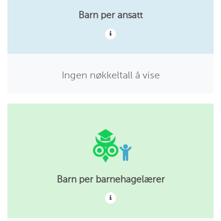
Barn per ansatt
Ingen nøkkeltall å vise
Barn per barnehagelærer