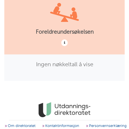
Foreldreundersøkelsen
Ingen nøkkeltall å vise
Om direktoratet
Kontaktinformasjon
Personvernserklæring