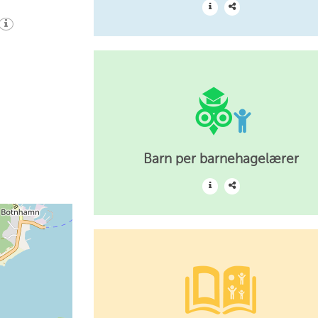
Barn per barnehagelærer