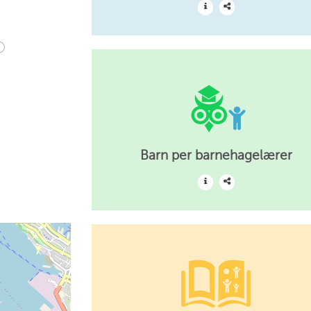
Barn per barnehagelærer