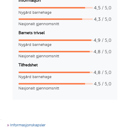
Informasjon
4,5
/ 5,0
Nygård barnehage
4,3
/ 5,0
Nasjonalt gjennomsnitt
Barnets trivsel
4,9
/ 5,0
Nygård barnehage
4,8
/ 5,0
Nasjonalt gjennomsnitt
Tilfredshet
4,8
/ 5,0
Nygård barnehage
4,5
/ 5,0
Nasjonalt gjennomsnitt
g
Informasjonskapsler