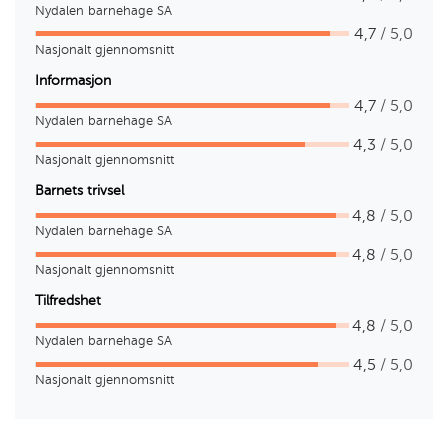
Nydalen barnehage SA
4,7
/ 5,0
Nasjonalt gjennomsnitt
Informasjon
4,7
/ 5,0
Nydalen barnehage SA
4,3
/ 5,0
Nasjonalt gjennomsnitt
Barnets trivsel
4,8
/ 5,0
Nydalen barnehage SA
4,8
/ 5,0
Nasjonalt gjennomsnitt
Tilfredshet
4,8
/ 5,0
Nydalen barnehage SA
4,5
/ 5,0
Nasjonalt gjennomsnitt