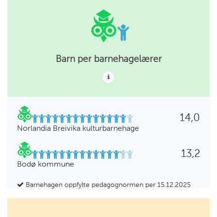
Barn per barnehagelærer
14,0
Norlandia Breivika kulturbarnehage
13,2
Bodø kommune
Barnehagen oppfylte pedagognormen per 15.12.2025