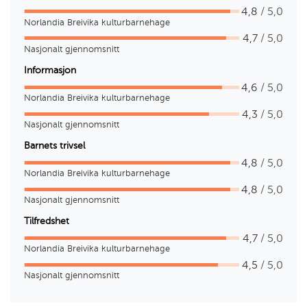
4,8
/ 5,0
Norlandia Breivika kulturbarnehage
4,7
/ 5,0
Nasjonalt gjennomsnitt
Informasjon
4,6
/ 5,0
Norlandia Breivika kulturbarnehage
4,3
/ 5,0
Nasjonalt gjennomsnitt
Barnets trivsel
4,8
/ 5,0
Norlandia Breivika kulturbarnehage
4,8
/ 5,0
Nasjonalt gjennomsnitt
Tilfredshet
4,7
/ 5,0
Norlandia Breivika kulturbarnehage
4,5
/ 5,0
Nasjonalt gjennomsnitt