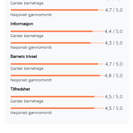
Garder barnehage
4,7
/ 5,0
Nasjonalt gjennomsnitt
Informasjon
4,4
/ 5,0
Garder barnehage
4,3
/ 5,0
Nasjonalt gjennomsnitt
Barnets trivsel
4,7
/ 5,0
Garder barnehage
4,8
/ 5,0
Nasjonalt gjennomsnitt
Tilfredshet
4,5
/ 5,0
Garder barnehage
4,5
/ 5,0
Nasjonalt gjennomsnitt