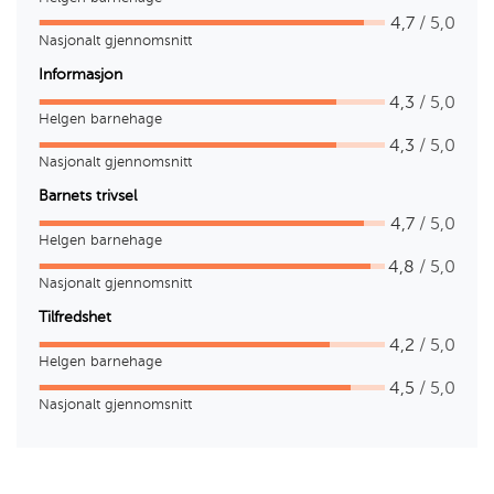
4,7
/ 5,0
Nasjonalt gjennomsnitt
Informasjon
4,3
/ 5,0
Helgen barnehage
4,3
/ 5,0
Nasjonalt gjennomsnitt
Barnets trivsel
4,7
/ 5,0
Helgen barnehage
4,8
/ 5,0
Nasjonalt gjennomsnitt
Tilfredshet
4,2
/ 5,0
Helgen barnehage
4,5
/ 5,0
Nasjonalt gjennomsnitt