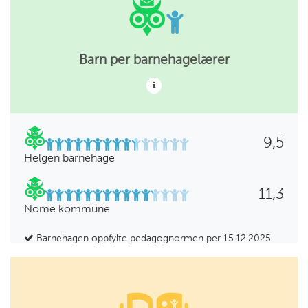
Barn per barnehagelærer
9,5
Helgen barnehage
11,3
Nome kommune
Barnehagen oppfylte pedagognormen per 15.12.2025