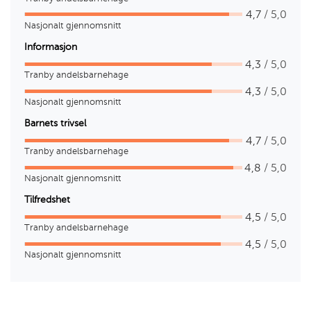
4,7
/ 5,0
Nasjonalt gjennomsnitt
Informasjon
4,3
/ 5,0
Tranby andelsbarnehage
4,3
/ 5,0
Nasjonalt gjennomsnitt
Barnets trivsel
4,7
/ 5,0
Tranby andelsbarnehage
4,8
/ 5,0
Nasjonalt gjennomsnitt
Tilfredshet
4,5
/ 5,0
Tranby andelsbarnehage
4,5
/ 5,0
Nasjonalt gjennomsnitt