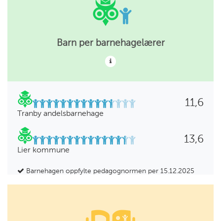
Barn per barnehagelærer
11,6
Tranby andelsbarnehage
13,6
Lier kommune
Barnehagen oppfylte pedagognormen per 15.12.2025