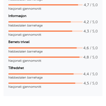
4,7
/ 5,0
Nasjonalt gjennomsnitt
Informasjon
4,2
/ 5,0
Nebbestølen barnehage
4,3
/ 5,0
Nasjonalt gjennomsnitt
Barnets trivsel
4,6
/ 5,0
Nebbestølen barnehage
4,8
/ 5,0
Nasjonalt gjennomsnitt
Tilfredshet
4,4
/ 5,0
Nebbestølen barnehage
4,5
/ 5,0
Nasjonalt gjennomsnitt