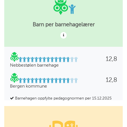
Barn per barnehagelærer
12,8
Nebbestølen barnehage
12,8
Bergen kommune
Barnehagen oppfylte pedagognormen per 15.12.2025