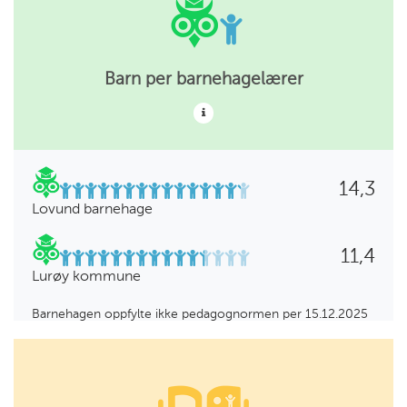
Barn per barnehagelærer
14,3
Lovund barnehage
11,4
Lurøy kommune
Barnehagen oppfylte ikke pedagognormen per 15.12.2025