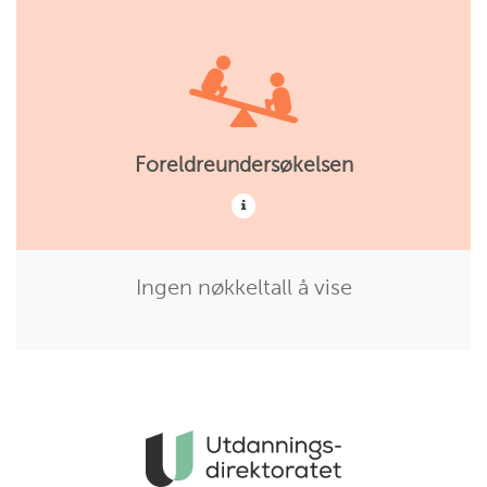
Foreldreundersøkelsen
Ingen nøkkeltall å vise