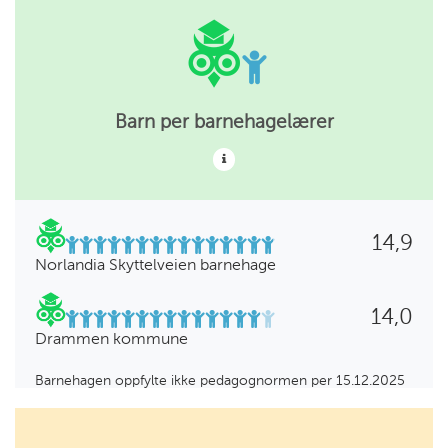
Barn per barnehagelærer
14,9
Norlandia Skyttelveien barnehage
14,0
Drammen kommune
Barnehagen oppfylte ikke pedagognormen per 15.12.2025