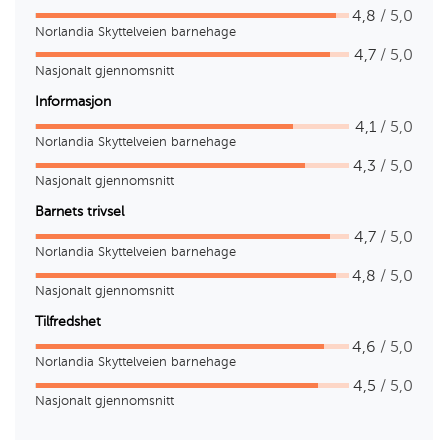
4,8
/ 5,0
Norlandia Skyttelveien barnehage
4,7
/ 5,0
Nasjonalt gjennomsnitt
Informasjon
4,1
/ 5,0
Norlandia Skyttelveien barnehage
4,3
/ 5,0
Nasjonalt gjennomsnitt
Barnets trivsel
4,7
/ 5,0
Norlandia Skyttelveien barnehage
4,8
/ 5,0
Nasjonalt gjennomsnitt
Tilfredshet
4,6
/ 5,0
Norlandia Skyttelveien barnehage
4,5
/ 5,0
Nasjonalt gjennomsnitt