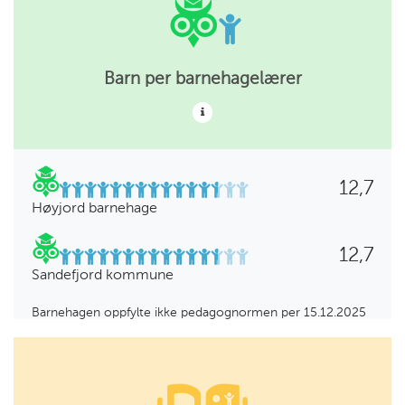
Barn per barnehagelærer
12,7
Høyjord barnehage
12,7
Sandefjord kommune
Barnehagen oppfylte ikke pedagognormen per 15.12.2025