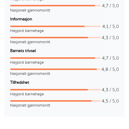
4,7
/ 5,0
Nasjonalt gjennomsnitt
Informasjon
4,1
/ 5,0
Høyjord barnehage
4,3
/ 5,0
Nasjonalt gjennomsnitt
Barnets trivsel
4,7
/ 5,0
Høyjord barnehage
4,8
/ 5,0
Nasjonalt gjennomsnitt
Tilfredshet
4,3
/ 5,0
Høyjord barnehage
4,5
/ 5,0
Nasjonalt gjennomsnitt