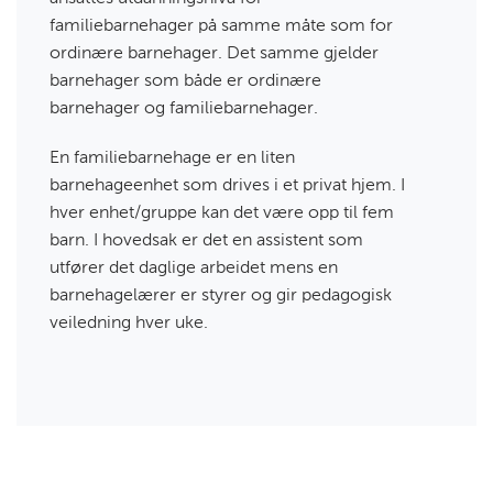
familiebarnehager på samme måte som for
ordinære barnehager. Det samme gjelder
barnehager som både er ordinære
barnehager og familiebarnehager.
En familiebarnehage er en liten
barnehageenhet som drives i et privat hjem. I
hver enhet/gruppe kan det være opp til fem
barn. I hovedsak er det en assistent som
utfører det daglige arbeidet mens en
barnehagelærer er styrer og gir pedagogisk
veiledning hver uke.