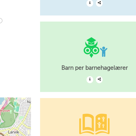
Barn per barnehagelærer