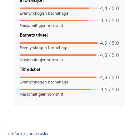
Informasjon
4,4
/ 5,0
Eventyrskogen barnehage
4,3
/ 5,0
Nasjonalt gjennomsnitt
Barnets trivsel
4,9
/ 5,0
Eventyrskogen barnehage
4,8
/ 5,0
Nasjonalt gjennomsnitt
Tilfredshet
4,8
/ 5,0
Eventyrskogen barnehage
4,5
/ 5,0
Nasjonalt gjennomsnitt
g
Informasjonskapsler