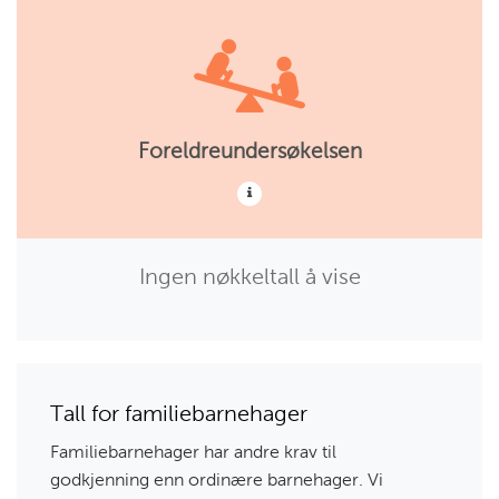
Foreldreundersøkelsen
Ingen nøkkeltall å vise
Tall for familiebarnehager
Familiebarnehager har andre krav til
godkjenning enn ordinære barnehager. Vi