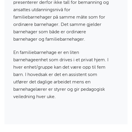
presenterer derfor ikke tall for bemanning og
ansattes utdanningsnivå for
familiebarnehager på samme måte som for
ordinære barnehager. Det samme gjelder
barnehager som både er ordinære
barnehager og familiebarnehager.
En familiebarnehage er en liten
barnehageenhet som drives i et privat hjem. I
hver enhet/gruppe kan det være opp til fem
barn. I hovedsak er det en assistent som
utfører det daglige arbeidet mens en
barnehagelærer er styrer og gir pedagogisk
veiledning hver uke.