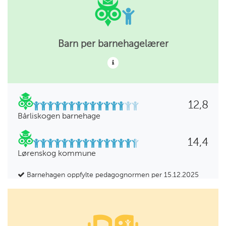
Barn per barnehagelærer
12,8
Bårliskogen barnehage
14,4
Lørenskog kommune
Barnehagen oppfylte pedagognormen per 15.12.2025