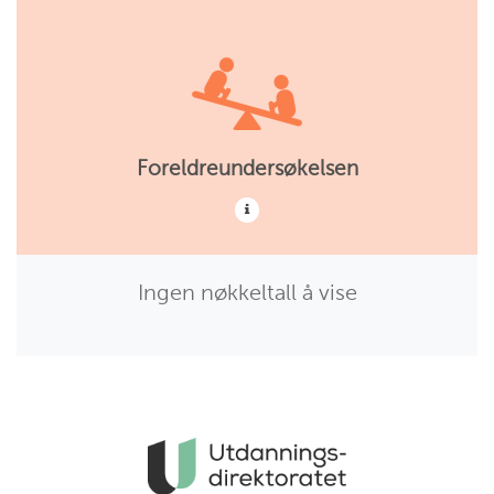
Foreldreundersøkelsen
Ingen nøkkeltall å vise