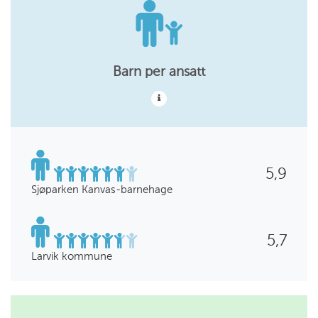
Barn per ansatt
5,9
Sjøparken Kanvas-barnehage
5,7
Larvik kommune