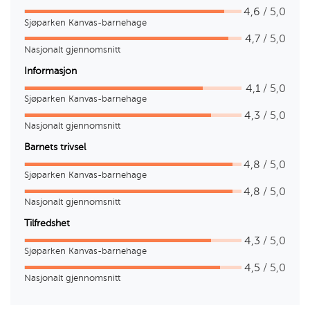
4,6
/ 5,0
Sjøparken Kanvas-barnehage
4,7
/ 5,0
Nasjonalt gjennomsnitt
Informasjon
4,1
/ 5,0
Sjøparken Kanvas-barnehage
4,3
/ 5,0
Nasjonalt gjennomsnitt
Barnets trivsel
4,8
/ 5,0
Sjøparken Kanvas-barnehage
4,8
/ 5,0
Nasjonalt gjennomsnitt
Tilfredshet
4,3
/ 5,0
Sjøparken Kanvas-barnehage
4,5
/ 5,0
Nasjonalt gjennomsnitt