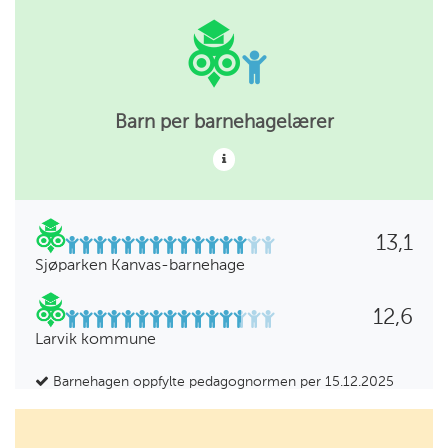
Barn per barnehagelærer
13,1
Sjøparken Kanvas-barnehage
12,6
Larvik kommune
Barnehagen oppfylte pedagognormen per 15.12.2025