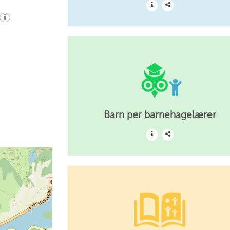
Barn per barnehagelærer