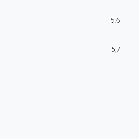
5,6
5,7