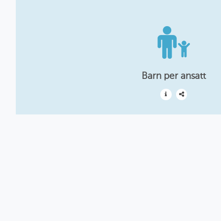
Barn per ansatt