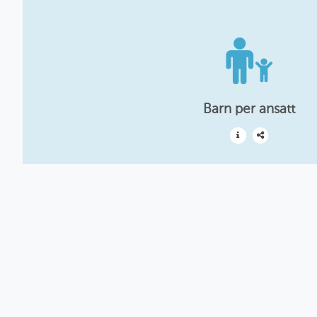
Barn per ansatt