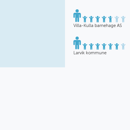
Villa-Kulla barnehage AS
Larvik kommune