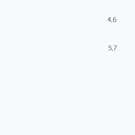
4,6
5,7