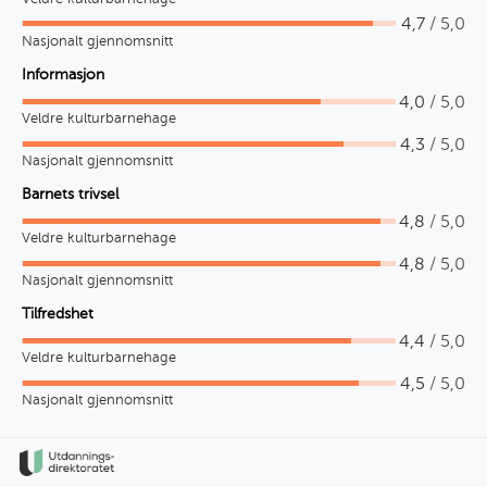
4,7
/ 5,0
Nasjonalt gjennomsnitt
Informasjon
4,0
/ 5,0
Veldre kulturbarnehage
4,3
/ 5,0
Nasjonalt gjennomsnitt
Barnets trivsel
4,8
/ 5,0
Veldre kulturbarnehage
4,8
/ 5,0
Nasjonalt gjennomsnitt
Tilfredshet
4,4
/ 5,0
Veldre kulturbarnehage
4,5
/ 5,0
Nasjonalt gjennomsnitt